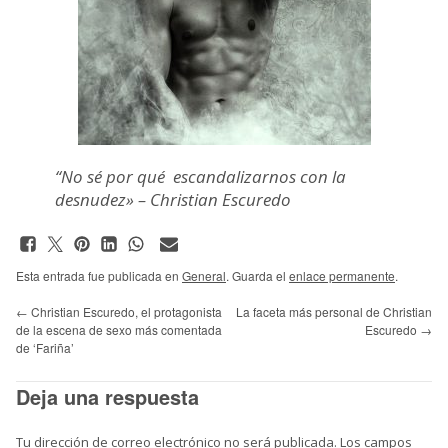
“No sé por qué escandalizarnos con la
desnudez» – Christian Escuredo
Esta entrada fue publicada en
General
. Guarda el
enlace permanente
.
←
Christian Escuredo, el protagonista
La faceta más personal de Christian
de la escena de sexo más comentada
Escuredo
→
de ‘Fariña’
Deja una respuesta
Tu dirección de correo electrónico no será publicada.
Los campos