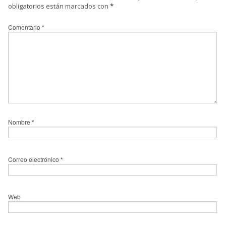
obligatorios están marcados con
*
Comentario
*
Nombre
*
Correo electrónico
*
Web