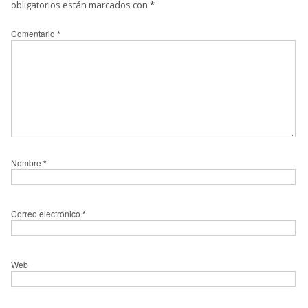
obligatorios están marcados con
*
Comentario
*
Nombre
*
Correo electrónico
*
Web