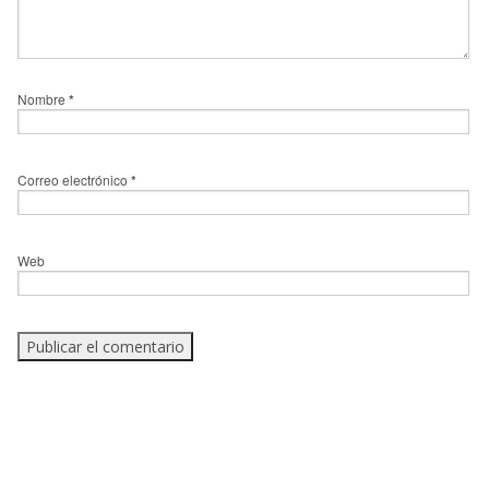
Nombre
*
Correo electrónico
*
Web