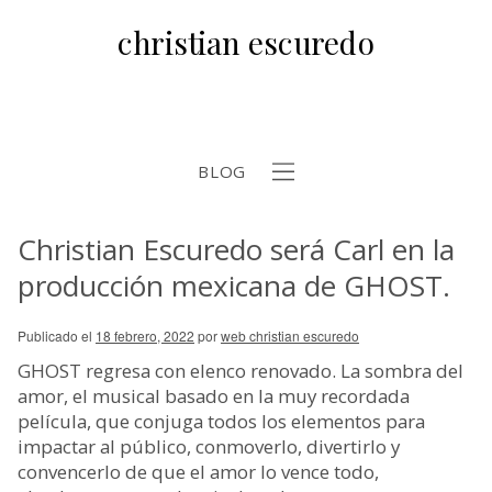
christian escuredo
BLOG
Christian Escuredo será Carl en la
b
producción mexicana de GHOST.
Publicado el
18 febrero, 2022
por
web christian escuredo
GHOST regresa con elenco renovado. La sombra del
amor, el musical basado en la muy recordada
película, que conjuga todos los elementos para
impactar al público, conmoverlo, divertirlo y
convencerlo de que el amor lo vence todo,