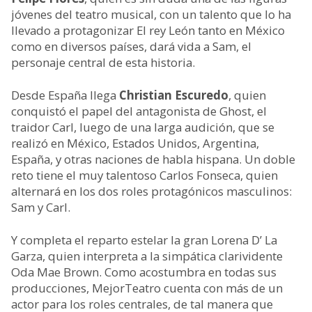
jóvenes del teatro musical, con un talento que lo ha
llevado a protagonizar El rey León tanto en México
como en diversos países, dará vida a Sam, el
personaje central de esta historia.
Desde España llega
Christian Escuredo
, quien
conquistó el papel del antagonista de Ghost, el
traidor Carl, luego de una larga audición, que se
realizó en México, Estados Unidos, Argentina,
España, y otras naciones de habla hispana. Un doble
reto tiene el muy talentoso Carlos Fonseca, quien
alternará en los dos roles protagónicos masculinos:
Sam y Carl.
Y completa el reparto estelar la gran Lorena D’ La
Garza, quien interpreta a la simpática clarividente
Oda Mae Brown. Como acostumbra en todas sus
producciones, MejorTeatro cuenta con más de un
actor para los roles centrales, de tal manera que