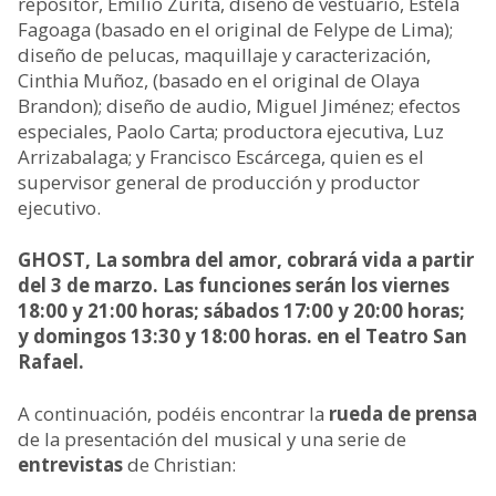
repositor, Emilio Zurita, diseño de vestuario, Estela
Fagoaga (basado en el original de Felype de Lima);
diseño de pelucas, maquillaje y caracterización,
Cinthia Muñoz, (basado en el original de Olaya
Brandon); diseño de audio, Miguel Jiménez; efectos
especiales, Paolo Carta; productora ejecutiva, Luz
Arrizabalaga; y Francisco Escárcega, quien es el
supervisor general de producción y productor
ejecutivo.
GHOST, La sombra del amor, cobrará vida a partir
del 3 de marzo. Las funciones serán los viernes
18:00 y 21:00 horas; sábados 17:00 y 20:00 horas;
y domingos 13:30 y 18:00 horas. en el Teatro San
Rafael.
A continuación, podéis encontrar la
rueda de prensa
de la presentación del musical y una serie de
entrevistas
de Christian: