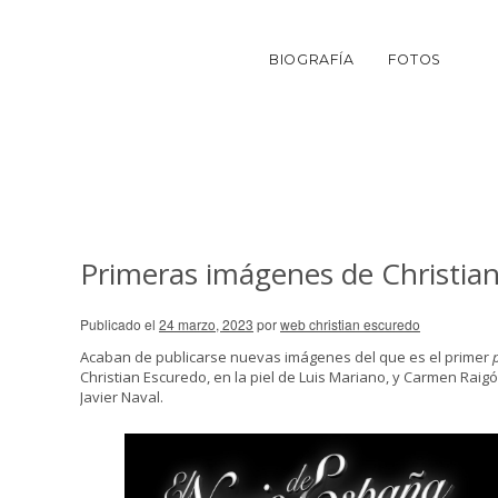
BIOGRAFÍA
FOTOS
Primeras imágenes de Christian
Publicado el
24 marzo, 2023
por
web christian escuredo
Acaban de publicarse nuevas imágenes del que es el primer
Christian Escuredo, en la piel de Luis Mariano, y Carmen Raig
Javier Naval.