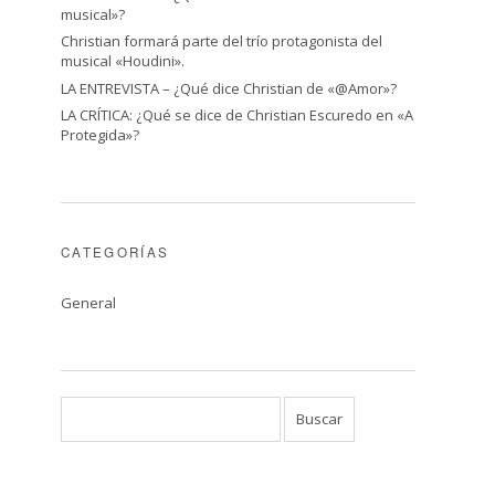
musical»?
Christian formará parte del trío protagonista del
musical «Houdini».
LA ENTREVISTA – ¿Qué dice Christian de «@Amor»?
LA CRÍTICA: ¿Qué se dice de Christian Escuredo en «A
Protegida»?
CATEGORÍAS
General