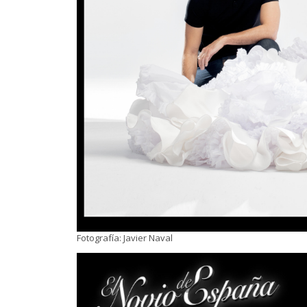
Fotografía: Javier Naval