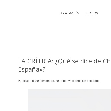
BIOGRAFÍA
FOTOS
LA CRÍTICA: ¿Qué se dice de Chr
España»?
Publicado el
29 noviembre, 2023
por
web christian escuredo