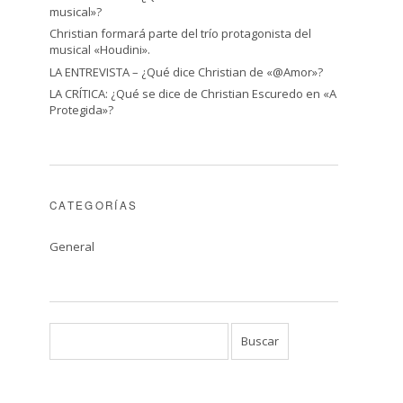
musical»?
Christian formará parte del trío protagonista del
musical «Houdini».
LA ENTREVISTA – ¿Qué dice Christian de «@Amor»?
LA CRÍTICA: ¿Qué se dice de Christian Escuredo en «A
Protegida»?
CATEGORÍAS
General