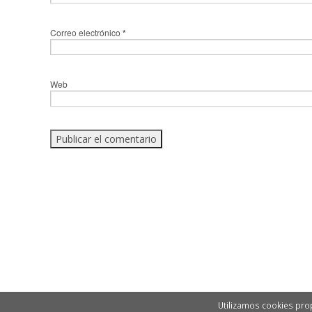
Correo electrónico
*
Web
Utilizamos cookies prop