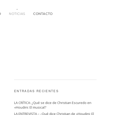
O
NOTICIAS
CONTACTO
ENTRADAS RECIENTES
LA CRÍTICA: ¿Qué se dice de Christian Escuredo en
«Houdini: El musical?
LA ENTREVISTA – ¿Qué dice Christian de «Houdini: El