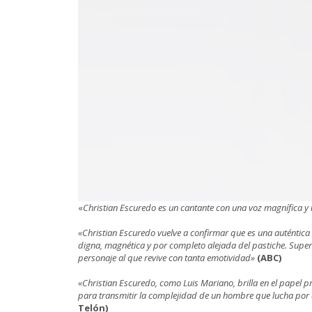
«
Christian Escuredo es un cantante con una voz magnífica y
«Christian Escuredo vuelve a confirmar que es una auténtica 
digna, magnética y por completo alejada del pastiche. Supe
personaje al que revive con tanta emotividad»
(ABC)
«Christian Escuredo, como Luis Mariano, brilla en el papel p
para transmitir la complejidad de un hombre que lucha por e
Telón)