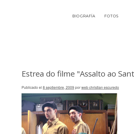
BIOGRAFÍA
FOTOS
Estrea do filme "Assalto ao San
Publicado el
8 septiembre, 2009
por
web christian escuredo