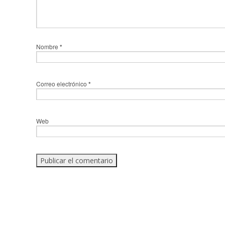
Nombre
*
Correo electrónico
*
Web