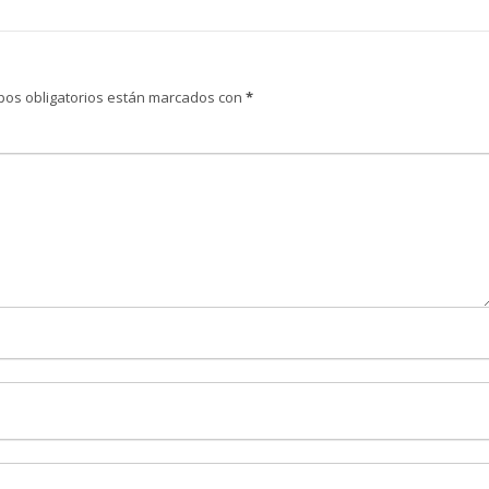
pos obligatorios están marcados con
*