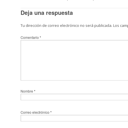
Deja una respuesta
Tu dirección de correo electrónico no será publicada.
Los cam
Comentario
*
Nombre
*
Correo electrónico
*