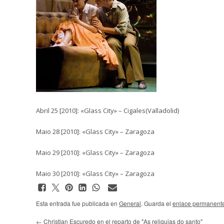
Abril 25 [2010]: «Glass City» – Cigales(Valladolid)
Maio 28 [2010]: «Glass City» – Zaragoza
Maio 29 [2010]: «Glass City» – Zaragoza
Maio 30 [2010]: «Glass City» – Zaragoza
Esta entrada fue publicada en
General
. Guarda el
enlace permanent
←
Christian Escuredo en el reparto de "As reliquias do santo"