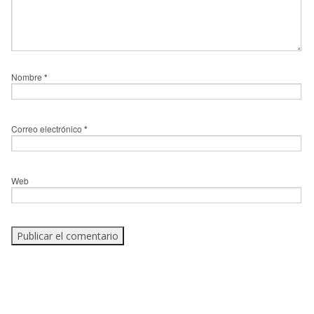
Nombre
*
Correo electrónico
*
Web