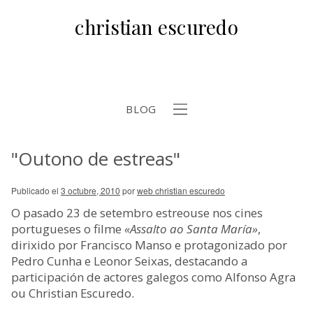
christian escuredo
BLOG
"Outono de estreas"
b
Publicado el
3 octubre, 2010
por
web christian escuredo
O pasado 23 de setembro estreouse nos cines
portugueses o filme
«Assalto ao Santa María»
,
dirixido por Francisco Manso e protagonizado por
Pedro Cunha e Leonor Seixas, destacando a
participación de actores galegos como Alfonso Agra
ou Christian Escuredo.