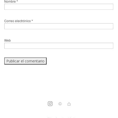
Nombre
*
Correo electrónico
*
Web